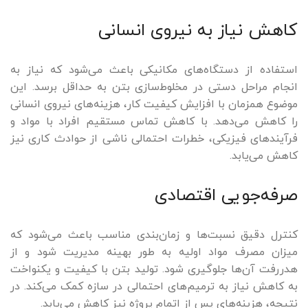
کاهش نیاز به نیروی انسانی
استفاده از دستگاه‌های مکانیکی باعث می‌شود که نیاز به
انجام مراحل دستی در مخلوط‌سازی بتن به حداقل برسد. این
موضوع همزمان با افزایش کیفیت کار، هزینه‌های نیروی انسانی
را کاهش می‌دهد. با کاهش تماس مستقیم افراد با مواد و
فرآیندهای فیزیکی، خطرات احتمالی ناشی از حوادث کاری نیز
کاهش می‌یابد.
صرفه‌جویی اقتصادی
کنترل دقیق نسبت‌ها و زمان‌بندی مناسب باعث می‌شود که
میزان مصرف مواد اولیه به طور بهینه مدیریت شود و از
هدررفت آن‌ها جلوگیری شود. تولید بتن با کیفیت و یکنواخت
به کاهش نیاز به ترمیم‌های احتمالی در سازه کمک می‌کند. در
نتیجه، هزینه‌های پس از اتمام پروژه نیز کاهش می‌یابد.