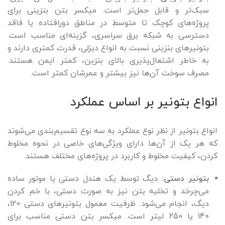
سبک‌تر و قابل حمل‌تر است. میکسر بتن بنزینی برای
پروژه‌های کوچک تا متوسط در مناطق دورافتاده یا فاقد
دسترسی به شبکه برق سراسری، گزینه‌ای مناسب است.
بتونیرهای بنزینی نسبت به انواع دیزلی، قدرت کمتری دارند و
به خاطر اشتعال‌پذیری بالای بنزین، کمتر ایمن هستند.
مصرف سوخت آن‌ها نیز بیشتر و عمرشان کمتر است.
انواع بتونیر بر اساس عملکرد
انواع بتونیر از نظر نوع عملکرد به سه نوع تقسیم‌بندی می‌شوند
که هر یک از آن‌ها دارای ویژگی‌های خاصی در نحوه‌ مخلوط
‌کردن، کیفیت مخلوط و کاربرد در پروژه‌های مختلف هستند.
بتونیر دستی:
دیگ توسط یک هندل دستی یا موتور ساده
می‌چرخد و تخلیه بتن نیز به صورت دستی، با خم کردن
دیگ، انجام می‌شود. ظرفیت معمول بتونیرهای دستی 120،
140 یا 250 لیتر است. میکسر بتن دستی مناسب برای