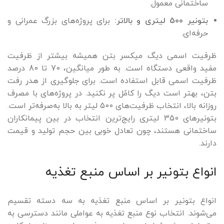
ساختمانی معمول.
بتونیر 500 لیتری و بالاتر:
برای پروژه‌های بزرگ عمرانی و
حرفه‌ای.
ظرفیت اسمی دیگ میکسر بتن همیشه بیشتر از ظرفیت
مفید واقعی دستگاه است. به طور میانگین، 70 تا 80 درصد
ظرفیت اسمی قابل استفاده است. برای جلوگیری از هدر رفت
بتن، بهتر است دیگ را کامًل پر نکنید. در پروژه‌های با مصرف
روزانه بالا، انتخاب ظرفیت‌های 500 لیتر به بالا به‌صرفه‌تر است.
بتونیرهای 350 لیتری رایج‌ترین انتخاب در بین پیمانکاران
ساختمانی هستند، چون تعادل خوبی بین حجم تولید و قیمت
دارند.
انواع بتونیر بر اساس منبع تغذیه
انواع بتونیر بر اساس منبع تغذیه به سه دسته تقسیم
می‌شوند. انتخاب نوع منبع تغذیه به عواملی مانند دسترسی به