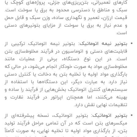
کارهای تعمیراتی، بتن‌ریزی‌های جزئی، پروژه‌های کوچک یا
سبک و مناطق با دسترسی محدود به برق یا سوخت است.
قیمت ارزان، تعمیر و نگهداری ساده، وزن سبک و قابل حمل
و عدم نیاز به برق یا سوخت از مزایای بتونیرهای دستی
است.
بتونیر نیمه اتوماتیک:
بتونیر نیمه اتوماتیک ترکیبی از
قابلیت‌های دستی و اتوماسیون در فرآیند مخلوط‌سازی بتن
است. در این نوع دستگاه، برخی از عملیات مانند
مخلوط‌سازی مواد به صورت خودکار انجام می‌شود، در حالی که
بارگذاری مواد اولیه یا تخلیه بتن به دخالت یا کنترل دستی
نیاز دارد. به عبارت دیگر، این دستگاه‌ها با استفاده از
سیستم‌های کنترل اتوماتیک بخش‌هایی از فرآیند را ساده و
بهینه می‌کنند، اما همچنان اپراتور در فرآیند نظارت و
تنظیمات نهایی نقش دارد.
بتونیر اتوماتیک:
بتونیر اتوماتیک، نسخه پیشرفته‌ای از
میکسرهای بتن است که در آن تمامی مراحل فرآیند تولید
بتن، از بارگذاری مواد اولیه تا تخلیه نهایی، به صورت کاملاً