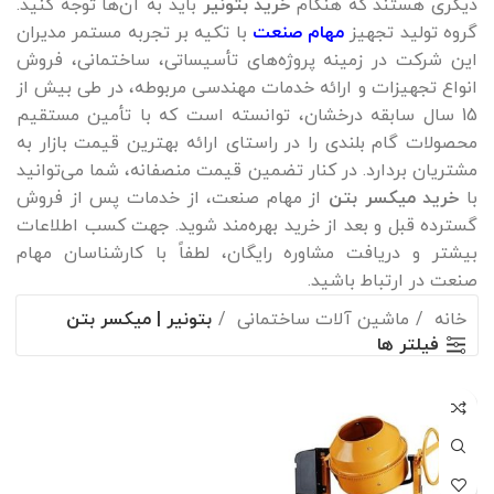
دیگری هستند که هنگام
خرید بتونیر
باید به آن‌ها توجه کنید.
گروه تولید تجهیز
مهام صنعت
با تکیه بر تجربه مستمر مدیران
این شرکت در زمینه پروژه‌های تأسیساتی، ساختمانی، فروش
انواع تجهیزات و ارائه خدمات مهندسی مربوطه، در طی بیش از
15 سال سابقه درخشان، توانسته است که با تأمین مستقیم
محصولات گام بلندی را در راستای ارائه بهترین قیمت بازار به
مشتریان بردارد. در کنار تضمین قیمت منصفانه، شما می‌توانید
با
خرید میکسر بتن
از مهام صنعت، از خدمات پس از فروش
گسترده قبل و بعد از خرید بهره‌مند شوید. جهت کسب اطلاعات
بیشتر و دریافت مشاوره رایگان، لطفاً با کارشناسان مهام
صنعت در ارتباط باشید.
خانه
ماشین آلات ساختمانی
بتونیر | میکسر بتن
فیلتر ها