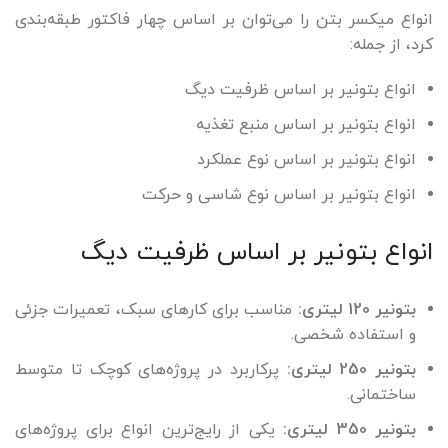
انواع میکسر بتن را می‌توان بر اساس چهار فاکتور طبقه‌بندی
کرد، از جمله:
انواع بتونیر بر اساس ظرفیت دیگ
انواع بتونیر بر اساس منبع تغذیه
انواع بتونیر بر اساس نوع عملکرد
انواع بتونیر بر اساس نوع شاسی و حرکت
انواع بتونیر بر اساس ظرفیت دیگ
بتونیر 120 لیتری:
مناسب برای کارهای سبک، تعمیرات جزئی
و استفاده شخصی.
بتونیر 250 لیتری:
پرکاربرد در پروژه‌های کوچک تا متوسط
ساختمانی.
بتونیر 350 لیتری:
یکی از رایج‌ترین انواع برای پروژه‌های