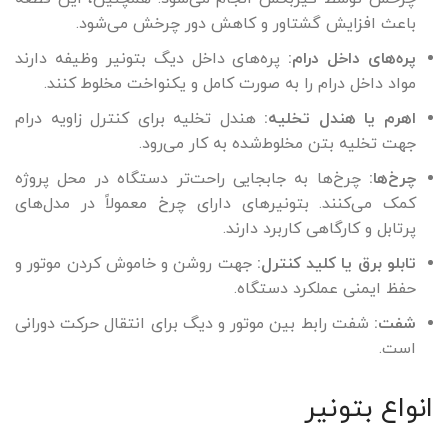
باعث افزایش گشتاور و کاهش دور چرخش می‌شود.
پره‌های داخل درام:
پره‌های داخل دیگ بتونیر وظیفه دارند
مواد داخل درام را به‌ صورت کامل و یکنواخت مخلوط کنند.
اهرم یا هندل تخلیه:
هندل تخلیه برای کنترل زاویه درام
جهت تخلیه بتن مخلوط‌شده به کار می‌رود.
چرخ‌ها:
چرخ‌ها به جابجایی راحت‌تر دستگاه در محل پروژه
کمک می‌کنند. بتونیرهای دارای چرخ معمولاً در مدل‌های
پرتابل و کارگاهی کاربرد دارند.
تابلو برق یا کلید کنترل:
جهت روشن و خاموش کردن موتور و
حفظ ایمنی عملکرد دستگاه.
شفت:
شفت رابط بین موتور و دیگ برای انتقال حرکت دورانی
است.
انواع بتونیر