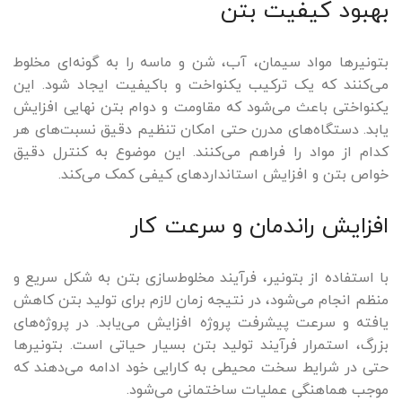
بهبود کیفیت بتن
بتونیرها مواد سیمان، آب، شن و ماسه را به‌ گونه‌ای مخلوط
می‌کنند که یک ترکیب یکنواخت و باکیفیت ایجاد شود. این
یکنواختی باعث می‌شود که مقاومت و دوام بتن نهایی افزایش
یابد. دستگاه‌های مدرن حتی امکان تنظیم دقیق نسبت‌های هر
کدام از مواد را فراهم می‌کنند. این موضوع به کنترل دقیق
خواص بتن و افزایش استانداردهای کیفی کمک می‌کند.
افزایش راندمان و سرعت کار
با استفاده از بتونیر، فرآیند مخلوط‌سازی بتن به شکل سریع و
منظم انجام می‌شود، در نتیجه زمان لازم برای تولید بتن کاهش
یافته و سرعت پیشرفت پروژه افزایش می‌یابد. در پروژه‌های
بزرگ، استمرار فرآیند تولید بتن بسیار حیاتی است. بتونیرها
حتی در شرایط سخت محیطی به کارایی خود ادامه می‌دهند که
موجب هماهنگی عملیات ساختمانی می‌شود.