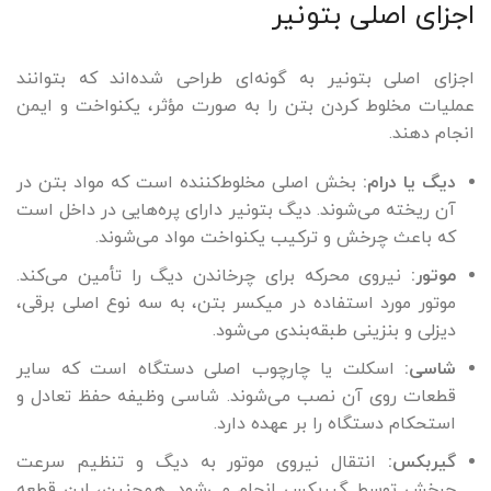
اجزای اصلی بتونیر
اجزای اصلی بتونیر به گونه‌ای طراحی شده‌اند که بتوانند
عملیات مخلوط ‌کردن بتن را به‌ صورت مؤثر، یکنواخت و ایمن
انجام دهند.
دیگ یا درام:
بخش اصلی مخلوط‌کننده است که مواد بتن در
آن ریخته می‌شوند. دیگ بتونیر دارای پره‌هایی در داخل است
که باعث چرخش و ترکیب یکنواخت مواد می‌شوند.
موتور:
نیروی محرکه برای چرخاندن دیگ را تأمین می‌کند.
موتور مورد استفاده در میکسر بتن، به سه نوع اصلی برقی،
دیزلی و بنزینی طبقه‌بندی می‌شود.
شاسی:
اسکلت یا چارچوب اصلی دستگاه است که سایر
قطعات روی آن نصب می‌شوند. شاسی وظیفه حفظ تعادل و
استحکام دستگاه را بر عهده دارد.
گیربکس:
انتقال نیروی موتور به دیگ و تنظیم سرعت
چرخش توسط گیربکس انجام می‌شود. همچنین، این قطعه