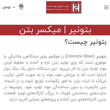
0
0
تومان
بتونیر | میکسر بتن
بتونیر چیست؟
بتونیر
(Concrete Mixer) یا
میکسر بتن
دستگاهی مکانیکی یا
موتوری است که برای تولید بتن تازه و آماده با مخلوط ‌کردن
مواد اولیه بتن به کار می‌رود. این دستگاه دارای یک دیگ دوار
(درام) است که با چرخش خود، مواد را به‌ صورت کامل ترکیب
می‌کند تا ذرات بتن به طور یکنواخت توزیع شوند و در نتیجه،
بتن باکیفیت و بدون جداشدگی مواد تولید شود. بتونیرها در
سایت‌های ساختمانی کوچک تا بزرگ، کارگاه‌های تولید قطعات
بتنی، کارخانه‌های بتن آماده و پروژه‌های عمرانی کاربرد دارند.