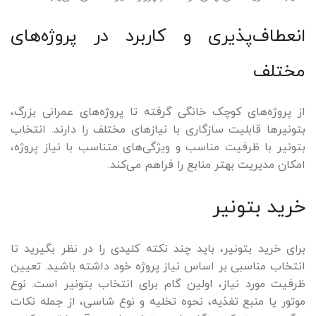
انعطاف‌پذیری و کاربرد در پروژه‌های
مختلف
از پروژه‌های کوچک خانگی گرفته تا پروژه‌های عمرانی بزرگ،
بتونیرها قابلیت سازگاری با نیازهای مختلف را دارند. انتخاب
بتونیر با ظرفیت مناسب و ویژگی‌های متناسب با نیاز پروژه،
امکان مدیریت بهتر منابع را فراهم می‌کند.
خرید بتونیر
برای خرید بتونیر، باید چند نکته کلیدی را در نظر بگیرید تا
انتخاب مناسبی بر اساس نیاز پروژه خود داشته باشید. تعیین
ظرفیت مورد نیاز، اولین گام برای انتخاب بتونیر است. نوع
موتور یا منبع تغذیه، نحوه تخلیه و نوع شاسی، از جمله نکات