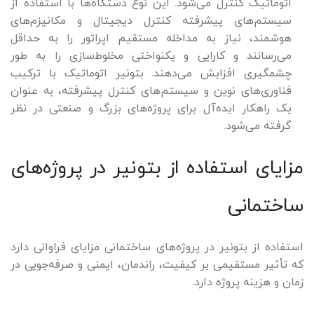
اتوماتیک کنترل می‌شود. این نوع دستگاه‌ها با استفاده از
سیستم‌های پیشرفته کنترل دیجیتال و مکانیزم‌های
هوشمند، نیاز به مداخله مستقیم اپراتور را به حداقل
می‌رسانند و کارایی و یکنواختی مخلوط‌سازی را به طور
چشمگیری افزایش می‌دهند. بتونیر اتوماتیک با ترکیب
فناوری‌های نوین و سیستم‌های کنترل پیشرفته، به عنوان
یک راهکار ایده‌آل برای پروژه‌های بزرگ و صنعتی در نظر
گرفته می‌شود.
مزایای استفاده از بتونیر در پروژه‌های
ساختمانی
استفاده از بتونیر در پروژه‌های ساختمانی مزایای فراوانی دارد
که تأثیر مستقیمی بر کیفیت، راندمان، ایمنی و صرفه‌جویی در
زمان و هزینه پروژه دارد.