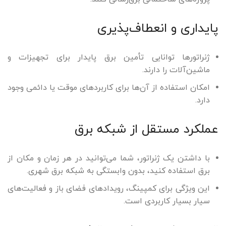
پایداری و انعطاف‌پذیری
ژنراتورها توانایی تأمین برق پایدار برای تجهیزات و
ماشین‌آلات را دارند.
امکان استفاده از آن‌ها برای کاربردهای موقت یا دائمی وجود
دارد.
عملکرد مستقل از شبکه برق
با داشتن یک ژنراتور، شما می‌توانید در هر زمان و مکان از
برق استفاده کنید، بدون وابستگی به شبکه برق شهری.
این ویژگی برای کمپینگ، رویدادهای فضای باز و فعالیت‌های
سیار بسیار کاربردی است.