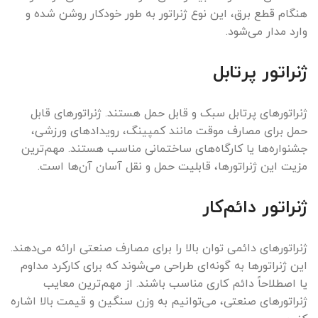
هنگام قطع برق، این نوع ژنراتور به طور خودکار روشن شده و
وارد مدار می‌شود.
ژنراتور پرتابل
ژنراتورهای پرتابل سبک و قابل حمل هستند. ژنراتورهای قابل
حمل برای مصارف موقت مانند کمپینگ، رویدادهای ورزشی،
جشنواره‌ها یا کارگاه‌های ساختمانی مناسب هستند. مهم‌ترین
مزیت این ژنراتورها، قابلیت حمل و نقل آسان آن‌ها است.
ژنراتور دائم‌کار
ژنراتورهای دائمی توان بالا را برای مصارف صنعتی ارائه می‌دهند.
این ژنراتورها به گونه‌ای طراحی می‌شوند که برای کارکرد مداوم
یا اصطلاحاً دائم کاری مناسب باشند. از مهم‌ترین معایب
ژنراتورهای صنعتی، می‌توانیم به وزن سنگین و قیمت بالا اشاره