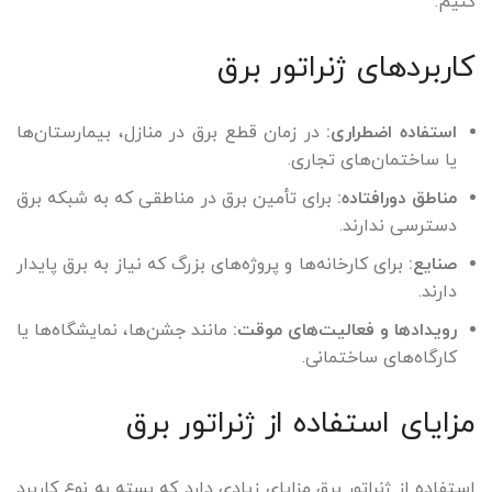
کنیم.
کاربردهای ژنراتور برق
استفاده اضطراری:
در زمان قطع برق در منازل، بیمارستان‌ها
یا ساختمان‌های تجاری.
مناطق دورافتاده:
برای تأمین برق در مناطقی که به شبکه برق
دسترسی ندارند.
صنایع:
برای کارخانه‌ها و پروژه‌های بزرگ که نیاز به برق پایدار
دارند.
رویدادها و فعالیت‌های موقت:
مانند جشن‌ها، نمایشگاه‌ها یا
کارگاه‌های ساختمانی.
مزایای استفاده از ژنراتور برق
استفاده از ژنراتور برق مزایای زیادی دارد که بسته به نوع کاربرد