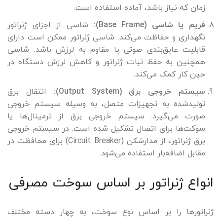
زمان که نیاز باشد، آماده استفاده است.
فریم یا شاسی (Base Frame):
شاسی از اجزای ژنراتور
نگهداری و حفاظت می‌کند. شاسی ژنراتور ممکن است دارای
قابلیت عایق‌بندی صوتی یا مقاوم به لرزش باشد. شاسی
همچنین به حفظ ثبات ژنراتور و کاهش لرزش دستگاه در
حین کار کمک می‌کند.
سیستم خروجی برق (Output System):
انتقال برق
تولید‌شده به تجهیزات متصل، به وسیله سیستم خروجی
صورت می‌گیرد. سیستم خروجی برق از ترمینال‌ها یا
سوکت‌ها برای اتصال تشکیل شده است. در سیستم خروجی
برق ژنراتور، از مدارشکن (Circuit Breaker) برای محافظت در
مقابل اضافه‌بار استفاده می‌شود.
انواع ژنراتور بر اساس سوخت مصرفی
ژنراتورها را بر اساس نوع سوخت، به چهار دسته مختلف