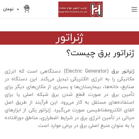
0
0
تومان
ژنراتور
ژنراتور برق چیست؟
ژنراتور برق
(Electric Generator) دستگاهی است که انرژی
مکانیکی را به انرژی الکتریکی تبدیل می‌کند. این دستگاه در
صنایع، خانه‌ها، بیمارستان‌ها و بسیاری از مکان‌های دیگر برای
تأمین برق در صورت قطع شدن برق شبکه اصلی یا برای
استفاده‌های مستقل به کار می‌رود. این فرآیند از طریق اصل
القای الکترومغناطیسی صورت می‌گیرد. ژنراتور یکی از ابزارهای
حیاتی در تأمین انرژی برق در شرایط اضطراری، مناطق دورافتاده
یا به‌ عنوان منبع اصلی برق در برخی موارد است.