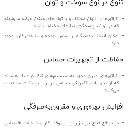
تنوع در نوع سوخت و توان
ژنراتورها در انواع مختلف و با توان‌های متنوع عرضه می‌شوند
که می‌توانند پاسخگوی نیازهای مختلف باشند.
امکان انتخاب دستگاه بر اساس بودجه و نیازهای کاربر وجود
دارد.
حفاظت از تجهیزات حساس
ژنراتورهای مدرن مجهز به سیستم‌های تنظیم ولتاژ هستند
که از تجهیزات الکتریکی حساس در برابر نوسانات محافظت
می‌کنند.
افزایش بهره‌وری و مقرون‌به‌صرفگی
در مواقع قطع برق، ژنراتور از توقف کار و خسارات اقتصادی