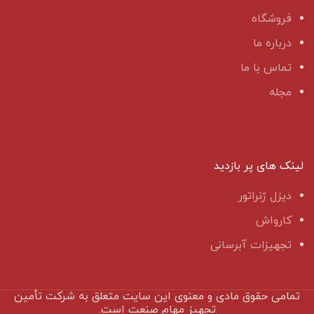
فروشگاه
درباره ما
تماس با ما
مجله
لینک های پر بازدید
دیزل ژنراتور
کارواش
تجهیزات آبرسانی
تمامی حقوق مادی و معنوی این سایت متعلق به شرکت تأمین
تجهیز مهام صنعت است.