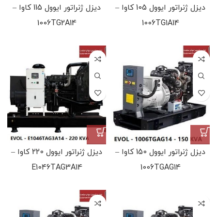
دیزل ژنراتور ایوول 105 کاوا –
دیزل ژنراتور ایوول 115 کاوا –
1006TG2A14
1006TG1A14
دیزل ژنراتور ایوول 150 کاوا –
دیزل ژنراتور ایوول 220 کاوا –
E1046TAG3A14
1006TGAG14