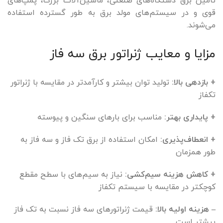
تأمین برق دستگاه‌های صنعتی، ماشین‌آلات بزرگ، پمپ‌های
قوی و در سیستم‌های مولد برق به طور گسترده استفاده
می‌شوند.
مزایا و معایب ژنراتور برق سه فاز
+ بازدهی بالا:
تولید توان بیشتر و کارآمدتر در مقایسه با ژنراتور
تکفاز
+ پایداری بهتر:
مناسب برای بارهای سنگین و پیوسته
+ انعطاف‌پذیری:
امکان استفاده از برق تک فاز و سه فاز به
طور همزمان
+ کاهش هزینه سیم‌کشی:
نیاز به سیم‌های با سطح مقطع
کوچکتر در مقایسه با سیستم تکفاز
– هزینه اولیه بالا:
قیمت ژنراتورهای سه فاز نسبت به تک فاز
بیشتر است.