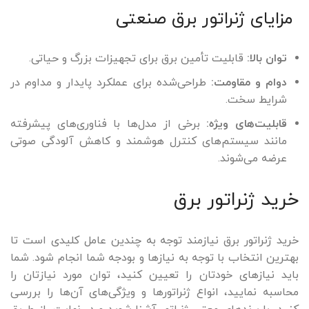
مزایای ژنراتور برق صنعتی
توان بالا:
قابلیت تأمین برق برای تجهیزات بزرگ و حیاتی.
دوام و مقاومت:
طراحی‌شده برای عملکرد پایدار و مداوم در
شرایط سخت.
قابلیت‌های ویژه:
برخی از مدل‌ها با فناوری‌های پیشرفته
مانند سیستم‌های کنترل هوشمند و کاهش آلودگی صوتی
عرضه می‌شوند.
خرید ژنراتور برق
خرید ژنراتور برق نیازمند توجه به چندین عامل کلیدی است تا
بهترین انتخاب با توجه به نیازها و بودجه شما انجام شود. شما
باید نیازهای خودتان را تعیین کنید، توان مورد نیازتان را
محاسبه نمایید، انواع ژنراتورها و ویژگی‌های آن‌ها را بررسی