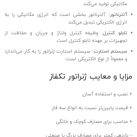
مکانیکی تولید می‌کند.
آلترناتور:
آلترناتور بخشی است که انرژی مکانیکی را به
انرژی الکتریکی تبدیل می‌کند.
تابلو کنترل:
وظیفه کنترل ولتاژ و جریان و حفاظت از
تجهیزات بر عهده تابلو کنترل است.
سیستم استارت:
سیستم استارت ژنراتور را به کار می‌اندازد
و معمولاً از نوع الکتریکی است.
مزایا و معایب ژنراتور تکفاز
+ نصب و استفاده آسان
+ قیمت پایین‌تر نسبت به انواع سه فاز
+ مناسب برای مصارف کوچک و خانگی
– بازدهی کمتر برای مصارف بزرگ یا صنعتی