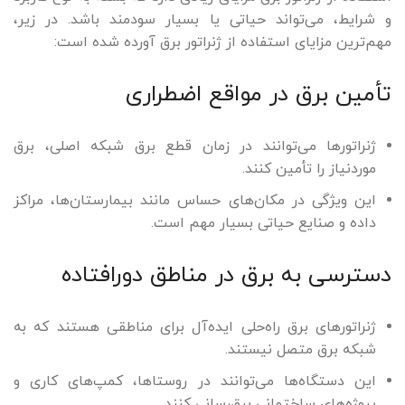
و شرایط، می‌تواند حیاتی یا بسیار سودمند باشد. در زیر،
مهم‌ترین مزایای استفاده از ژنراتور برق آورده شده است:
تأمین برق در مواقع اضطراری
ژنراتورها می‌توانند در زمان قطع برق شبکه اصلی، برق
موردنیاز را تأمین کنند.
این ویژگی در مکان‌های حساس مانند بیمارستان‌ها، مراکز
داده و صنایع حیاتی بسیار مهم است.
دسترسی به برق در مناطق دورافتاده
ژنراتورهای برق راه‌حلی ایده‌آل برای مناطقی هستند که به
شبکه برق متصل نیستند.
این دستگاه‌ها می‌توانند در روستاها، کمپ‌های کاری و
پروژه‌های ساختمانی برق‌رسانی کنند.