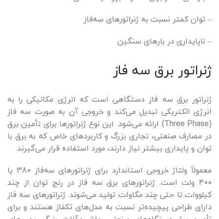
– توان کمتر نسبت به ژنراتورهای سه‌فاز
– ناپایداری در بارهای سنگین
ژنراتور برق سه فاز
ژنراتور برق سه فاز دستگاهی است که انرژی مکانیکی را به
انرژی الکتریکی تبدیل می‌کند و خروجی آن به صورت سه فاز
(Three Phase) ارائه می‌شود. این نوع ژنراتورها برای تأمین برق
در مصارف صنعتی، تجاری بزرگ و کاربردهای خاص که به برق با
توان و پایداری بیشتر نیاز دارند، مورد استفاده قرار می‌گیرند.
معمولاً ولتاژ خروجی استاندارد برای ژنراتورهای سه‌فاز 380 یا
400 ولت است. ژنراتورهای برق سه فاز در رنج توان از چند
کیلووات تا حتی چند مگاوات تولید می‌شوند. ژنراتورهای سه فاز
دارای طراحی پیچیده‌تر نسبت به مدل‌های تکفاز هستند و برای