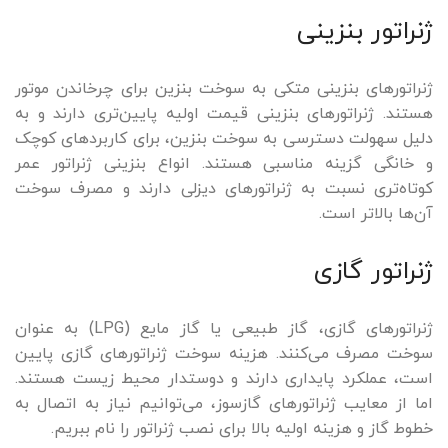
ژنراتور بنزینی
ژنراتورهای بنزینی متکی به سوخت بنزین برای چرخاندن موتور
هستند. ژنراتورهای بنزینی قیمت اولیه پایین‌تری دارند و به
دلیل سهولت دسترسی به سوخت بنزین، برای کاربردهای کوچک
و خانگی گزینه مناسبی هستند. انواع بنزینی ژنراتور عمر
کوتاه‌تری نسبت به ژنراتورهای دیزلی دارند و مصرف سوخت
آن‌ها بالاتر است.
ژنراتور گازی
ژنراتورهای گازی، گاز طبیعی یا گاز مایع (LPG) به عنوان
سوخت مصرف می‌کنند. هزینه سوخت ژنراتورهای گازی پایین
است، عملکرد پایداری دارند و دوستدار محیط زیست هستند.
اما از معایب ژنراتورهای گازسوز، می‌توانیم نیاز به اتصال به
خطوط گاز و هزینه اولیه بالا برای نصب ژنراتور را نام ببریم.