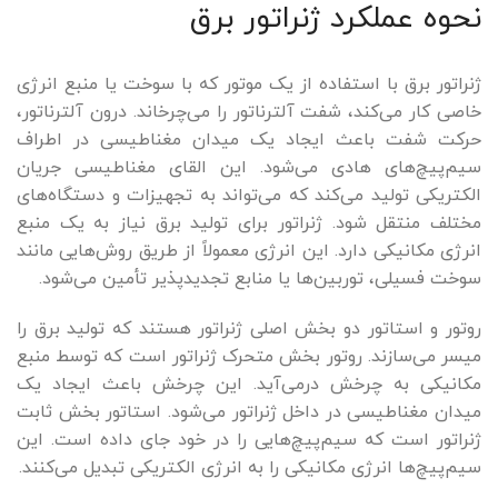
نحوه عملکرد ژنراتور برق
ژنراتور برق با استفاده از یک موتور که با سوخت یا منبع انرژی
خاصی کار می‌کند، شفت آلترناتور را می‌چرخاند. درون آلترناتور،
حرکت شفت باعث ایجاد یک میدان مغناطیسی در اطراف
سیم‌پیچ‌های هادی می‌شود. این القای مغناطیسی جریان
الکتریکی تولید می‌کند که می‌تواند به تجهیزات و دستگاه‌های
مختلف منتقل شود. ژنراتور برای تولید برق نیاز به یک منبع
انرژی مکانیکی دارد. این انرژی معمولاً از طریق روش‌هایی مانند
سوخت فسیلی، توربین‌ها یا منابع تجدیدپذیر تأمین می‌شود.
روتور و استاتور دو بخش اصلی ژنراتور هستند که تولید برق را
میسر می‌سازند. روتور بخش متحرک ژنراتور است که توسط منبع
مکانیکی به چرخش درمی‌آید. این چرخش باعث ایجاد یک
میدان مغناطیسی در داخل ژنراتور می‌شود. استاتور بخش ثابت
ژنراتور است که سیم‌پیچ‌هایی را در خود جای داده است. این
سیم‌پیچ‌ها انرژی مکانیکی را به انرژی الکتریکی تبدیل می‌کنند.