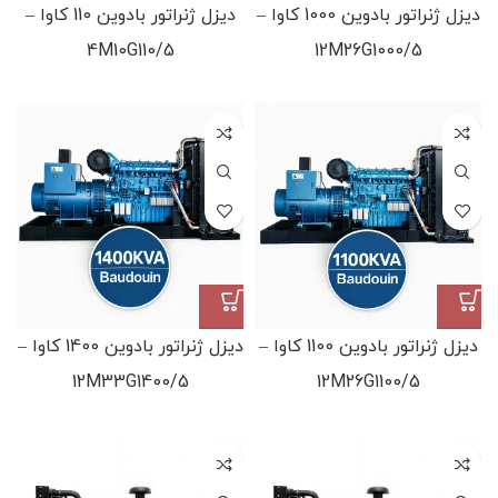
دیزل ژنراتور بادوین 1000 کاوا –
دیزل ژنراتور بادوین 110 کاوا –
4M10G110/5
12M26G1000/5
دیزل ژنراتور بادوین 1100 کاوا –
دیزل ژنراتور بادوین 1400 کاوا –
12M33G1400/5
12M26G1100/5