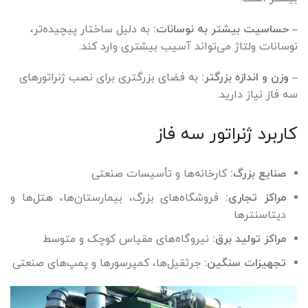
– حساسیت بیشتر به نوسانات:
به دلیل ساختار پیچیده‌تر،
نوسانات ولتاژ می‌تواند آسیب بیشتری وارد کند.
– وزن و اندازه بزرگتر:
به فضای بزرگتری برای نصب ژنراتورهای
سه فاز نیاز دارید.
کاربرد ژنراتور سه فاز
صنایع بزرگ:
کارخانه‌ها و تأسیسات صنعتی
مراکز تجاری:
فروشگاه‌های بزرگ، بیمارستان‌ها، هتل‌ها و
دیتاسنترها
مراکز تولید برق:
نیروگاه‌های مقیاس کوچک و متوسط
تجهیزات سنگین:
جرثقیل‌ها، کمپرسورها و پمپ‌های صنعتی