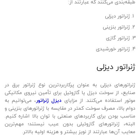
طبقه‌بندی می‌کنند که عبارتند از:
ژنراتور دیزلی
ژنراتور بنزینی
ژنراتور گازی
ژنراتور خورشیدی
ژنراتور دیزلی
ژنراتورهای دیزلی به عنوان پرکاربردترین نوع ژنراتور برق در
صنایع، از سوخت دیزل یا گازوئیل برای تأمین نیروی مکانیکی
موتور استفاده می‌کنند. از مزایای
دیزل ژنراتور
، می‌توانیم به
دوام بالا، مصرف سوخت کمتر در مقایسه با ژنراتورهای بنزینی و
مناسب بودن برای کاربردهای صنعتی با توان بالا اشاره کنیم.
البته، ژنراتورهای گازوئیلی بدون عیب نیستند؛ مهم‌ترین
معایب آن‌ها عبارتند از نویز بیشتر و هزینه اولیه بالاتر.