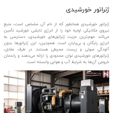
ژنراتور خورشیدی
ژنراتور خورشیدی همانطور که از نام آن مشخص است، منبع
نیروی مکانیکی اولیه خود را از انرژی تابشی خورشید تأمین
می‌کند. مهم‌ترین مزیت ژنراتورهای خورشیدی، دسترسی به
انرژی رایگان و بی‌پایان است. همچنین، این ژنراتورها بدون
آلودگی صوتی و زیست محیطی هستند. در طرف مقابل،
ژنراتورهای خورشیدی توان محدودی را ارائه می‌دهند و راندمان
خروجی آن‌ها به شرایط آب و هوایی وابسته است.