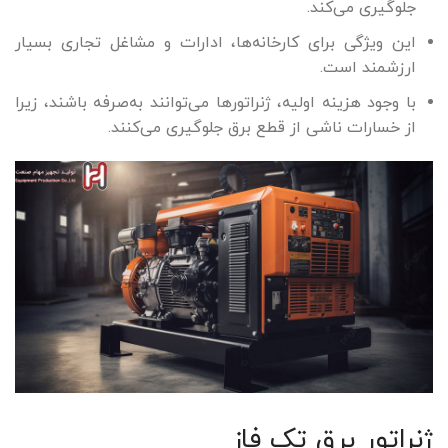
جلوگیری می‌کند.
این ویژگی برای کارخانه‌ها، ادارات و مشاغل تجاری بسیار
ارزشمند است.
با وجود هزینه اولیه، ژنراتورها می‌توانند به‌صرفه باشند، زیرا
از خسارات ناشی از قطع برق جلوگیری می‌کنند.
ژنراتور برق تک فاز