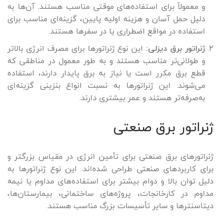
و معمولاً برای استفاده‌های موقتی مناسب هستند. آن‌ها به
دلیل حمل آسان و هزینه اولیه پایین، گزینه‌ای مناسب برای
استفاده در مواقع اضطراری یا در سفرها هستند.
ژنراتور برق دیزلی:
این نوع ژنراتورها برای مصرف انرژی بالاتر
و طولانی‌تر مناسب هستند و به طور معمول در مناطقی که
قطع برق مکرر است یا نیاز به برق پایدار دارند، استفاده
می‌شوند. این ژنراتورها به نسبت انواع بنزینی گزینه‌ای
به‌صرفه‌تر هستند و عمر بیشتری دارند.
ژنراتور برق صنعتی
ژنراتورهای برق صنعتی برای تأمین انرژی در مقیاس بزرگتر و
برای کاربردهای صنعتی طراحی شده‌اند. این نوع ژنراتورها به
دلیل توان بالا و دوام بیشتر برای استفاده‌های مداوم یا نیمه‌
مداوم در کارخانجات، پروژه‌های ساختمانی، بیمارستان‌ها،
دیتاسنترها و سایر تأسیسات بزرگ مناسب هستند.