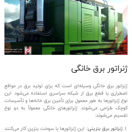
ژنراتور برق خانگی
ژنراتور برق خانگی وسیله‌ای است که برای تولید برق در مواقع
اضطراری یا قطع برق از شبکه سراسری استفاده می‌شود. این
نوع ژنراتورها به طور معمول برای تأمین برق خانه‌ها و تأسیسات
کوچک طراحی می‌شوند. ژنراتورهای خانگی معمولاً به دو نوع
تقسیم می‌شوند:
ژنراتور برق بنزینی:
این ژنراتورها با سوخت بنزین کار می‌کنند