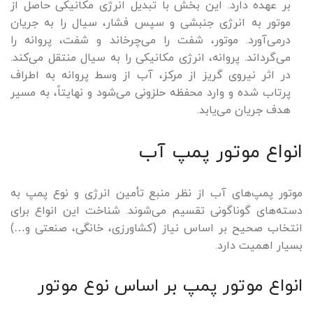
بر عهده دارد. این بخش با تبدیل انرژی مکانیکی حاصل از
موتور به انرژی جنبشی و سپس فشار، سیال را به جریان
درمی‌آورد. موتور، شفت را می‌چرخاند و شفت، پروانه را
می‌گرداند. پروانه، انرژی مکانیکی را به سیال منتقل می‌کند.
در اثر نیروی گریز از مرکز، آب از وسط پروانه به اطراف
پرتاب شده و وارد محفظه حلزونی می‌شود و نهایتاً، به مسیر
هدف جریان می‌یابد.
انواع موتور پمپ آب
موتور پمپ‌های آب از نظر منبع تأمین انرژی و نوع پمپ به
دسته‌های گوناگونی تقسیم می‌شوند. شناخت این انواع برای
انتخاب صحیح بر اساس نیاز (کشاورزی، خانگی، صنعتی و…)
بسیار اهمیت دارد.
انواع موتور پمپ بر اساس نوع موتور