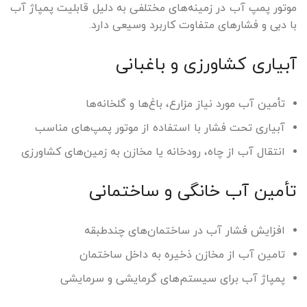
موتور پمپ آب در زمینه‌های مختلفی به دلیل قابلیت پمپاژ آب
با دبی و فشارهای متفاوت کاربرد وسیعی دارد.
آبیاری کشاورزی و باغبانی
تأمین آب مورد نیاز مزارع، باغ‌ها و گلخانه‌ها
آبیاری تحت فشار با استفاده از موتور پمپ‌های مناسب
انتقال آب از چاه، رودخانه یا مخازن به زمین‌های کشاورزی
تأمین آب خانگی و ساختمانی
افزایش فشار آب در ساختمان‌های چندطبقه
تامین آب از مخازن ذخیره به داخل ساختمان
پمپاژ آب برای سیستم‌های گرمایشی و سرمایشی