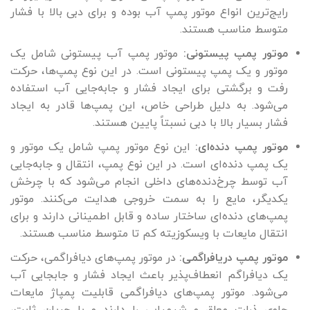
رایج‌ترین انواع موتور پمپ آب بوده و برای دبی بالا با فشار
متوسط مناسب هستند.
موتور پمپ پیستونی:
موتور پمپ آب پیستونی شامل یک
موتور و یک پمپ پیستونی است. در این نوع پمپ‌ها، حرکت
رفت و برگشتی برای ایجاد فشار و جابه‌جایی آب استفاده
می‌شود. به دلیل طراحی خاص، این پمپ‌ها قادر به ایجاد
فشار بسیار بالا با دبی نسبتاً پایین هستند.
موتور پمپ دنده‌ای:
این نوع موتور پمپ شامل یک موتور و
یک پمپ دنده‌ای است. در این نوع پمپ، انتقال و جابه‌جایی
آب توسط چرخ‌دنده‌های داخلی انجام می‌شود که با چرخش
یکدیگر، مایع را به سمت خروجی هدایت می‌کنند. موتور
پمپ‌های دنده‌ای ساختار ساده و قابل اطمینانی دارند و برای
انتقال مایعات با ویسکوزیته کم تا متوسط مناسب هستند.
موتور پمپ دریافراگمی:
در موتور پمپ‌های دیافراگمی، حرکت
یک دیافراگم انعطاف‌پذیر باعث ایجاد فشار و جابجایی آب
می‌شود. موتور پمپ‌های دیافراگمی قابلیت پمپاژ مایعات