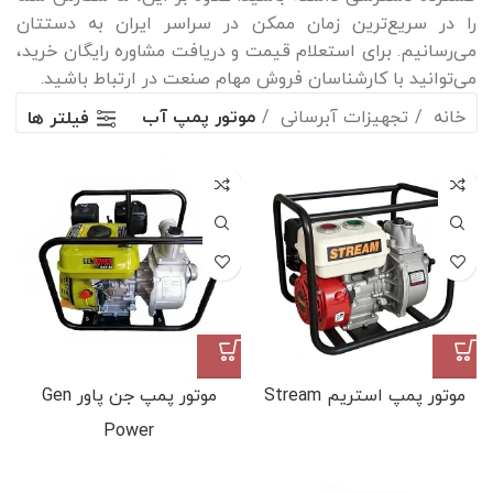
را در سریع‌ترین زمان ممکن در سراسر ایران به دستتان
می‌رسانیم. برای استعلام قیمت و دریافت مشاوره رایگان خرید،
می‌توانید با کارشناسان فروش مهام صنعت در ارتباط باشید.
خانه
تجهیزات آبرسانی
موتور پمپ آب
فیلتر ها
موتور پمپ استریم Stream
موتور پمپ جن پاور Gen
Power