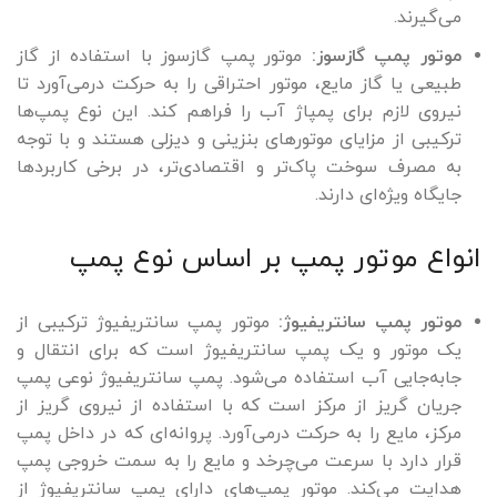
می‌گیرند.
موتور پمپ گازسوز:
موتور پمپ گازسوز با استفاده از گاز
طبیعی یا گاز مایع، موتور احتراقی را به حرکت درمی‌آورد تا
نیروی لازم برای پمپاژ آب را فراهم کند. این نوع پمپ‌ها
ترکیبی از مزایای موتورهای بنزینی و دیزلی هستند و با توجه
به مصرف سوخت پاک‌تر و اقتصادی‌تر، در برخی کاربردها
جایگاه ویژه‌ای دارند.
انواع موتور پمپ بر اساس نوع پمپ
موتور پمپ سانتریفیوژ:
موتور پمپ سانتریفیوژ ترکیبی از
یک موتور و یک پمپ سانتریفیوژ است که برای انتقال و
جابه‌جایی آب استفاده می‌شود. پمپ سانتریفیوژ نوعی پمپ
جریان گریز از مرکز است که با استفاده از نیروی گریز از
مرکز، مایع را به حرکت درمی‌آورد. پروانه‌ای که در داخل پمپ
قرار دارد با سرعت می‌چرخد و مایع را به سمت خروجی پمپ
هدایت می‌کند. موتور پمپ‌های دارای پمپ سانتریفیوژ از