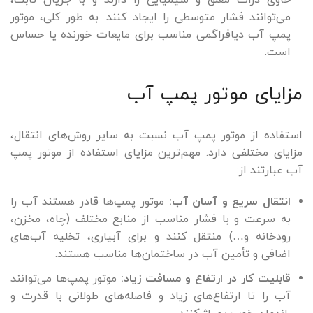
حاوی ذرات معلق و شیمیایی را دارند و با جریان ثابت،
می‌توانند فشار متوسطی را ایجاد کنند. به طور کلی، موتور
پمپ آب دیافراگمی مناسب برای مایعات خورنده یا حساس
است.
مزایای موتور پمپ آب
استفاده از موتور پمپ آب نسبت به سایر روش‌های انتقال،
مزایای مختلفی دارد. مهم‌ترین مزایای استفاده از موتور پمپ
آب عبارتند از:
انتقال سریع و آسان آب:
موتور پمپ‌ها قادر هستند آب را
به سرعت و با فشار مناسب از منابع مختلف (چاه، مخزن،
رودخانه و…) منتقل کنند و برای آبیاری، تخلیه آب‌های
اضافی و تأمین آب در ساختمان‌ها مناسب هستند.
قابلیت کار در ارتفاع و مسافت زیاد:
موتور پمپ‌ها می‌توانند
آب را تا ارتفاع‌های زیاد و فاصله‌های طولانی با قدرت و