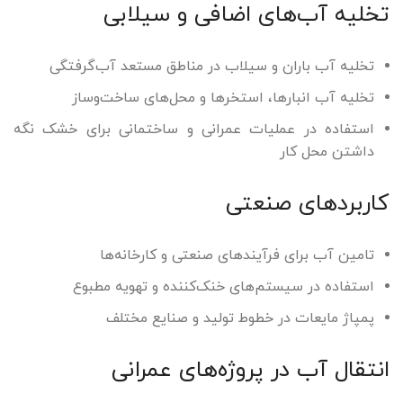
تخلیه آب‌های اضافی و سیلابی
تخلیه آب باران و سیلاب در مناطق مستعد آب‌گرفتگی
تخلیه آب انبارها، استخرها و محل‌های ساخت‌وساز
استفاده در عملیات عمرانی و ساختمانی برای خشک نگه
داشتن محل کار
کاربردهای صنعتی
تامین آب برای فرآیندهای صنعتی و کارخانه‌ها
استفاده در سیستم‌های خنک‌کننده و تهویه مطبوع
پمپاژ مایعات در خطوط تولید و صنایع مختلف
انتقال آب در پروژه‌های عمرانی