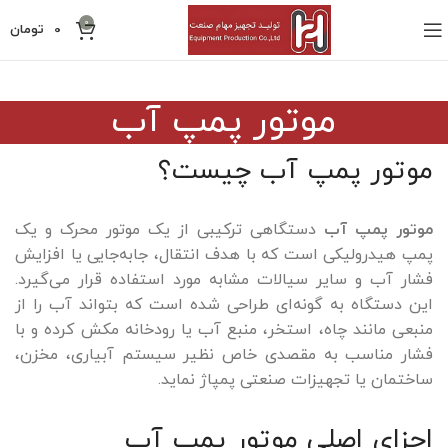
0
0
تومان
موتور پمپ آب
موتور پمپ آب چیست؟
موتور پمپ آب
دستگاهی ترکیبی از یک موتور محرک و یک
پمپ هیدرولیکی است که با هدف انتقال، جابه‌جایی یا افزایش
فشار آب و سایر سیالات مشابه مورد استفاده قرار می‌گیرد.
این دستگاه به ‌گونه‌ای طراحی شده است که بتواند آب را از
منبعی مانند چاه، استخر، منبع آب یا رودخانه مکش کرده و با
فشار مناسب به مقصدی خاص نظیر سیستم آبیاری، مخزن،
ساختمان یا تجهیزات صنعتی پمپاژ نماید.
اجزای اصلی موتور پمپ آب