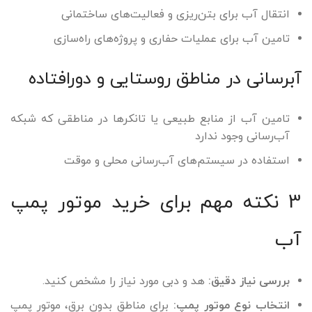
انتقال آب برای بتن‌ریزی و فعالیت‌های ساختمانی
تامین آب برای عملیات حفاری و پروژه‌های راه‌سازی
آبرسانی در مناطق روستایی و دورافتاده
تامین آب از منابع طبیعی یا تانکرها در مناطقی که شبکه
آب‌رسانی وجود ندارد
استفاده در سیستم‌های آب‌رسانی محلی و موقت
3 نکته مهم برای خرید موتور پمپ
آب
بررسی نیاز دقیق:
هد و دبی مورد نیاز را مشخص کنید.
انتخاب نوع موتور پمپ:
برای مناطق بدون برق، موتور پمپ