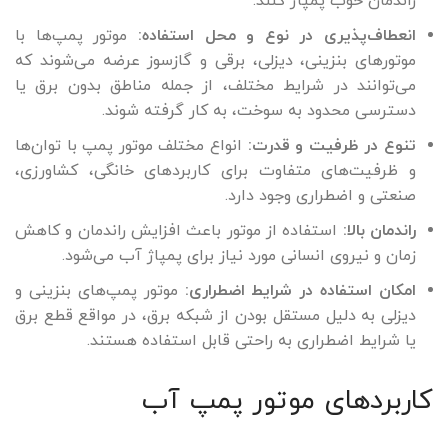
راندمان خوب پمپاژ کنند.
انعطاف‌پذیری در نوع و محل استفاده:
موتور پمپ‌ها با
موتورهای بنزینی، دیزلی، برقی و گازسوز عرضه می‌شوند که
می‌توانند در شرایط مختلف، از جمله مناطق بدون برق یا
دسترسی محدود به سوخت، به کار گرفته شوند.
تنوع در ظرفیت و قدرت:
انواع مختلف موتور پمپ با توان‌ها
و ظرفیت‌های متفاوت برای کاربردهای خانگی، کشاورزی،
صنعتی و اضطراری وجود دارد.
راندمان بالا:
استفاده از موتور باعث افزایش راندمان و کاهش
زمان و نیروی انسانی مورد نیاز برای پمپاژ آب می‌شود.
امکان استفاده در شرایط اضطراری:
موتور پمپ‌های بنزینی و
دیزلی به دلیل مستقل بودن از شبکه برق، در مواقع قطع برق
یا شرایط اضطراری به راحتی قابل استفاده‌ هستند.
کاربردهای موتور پمپ آب