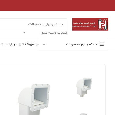
انتخاب دسته بندی
دسته بندی محصولات
فروشگاه
درباره ما